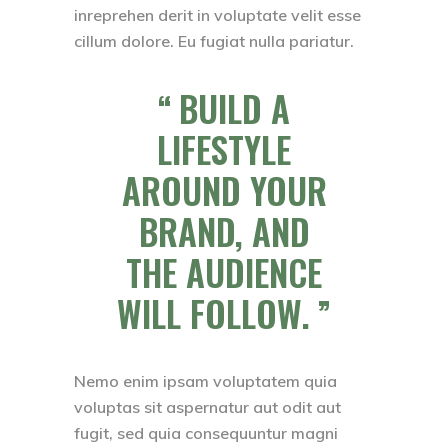
inreprehen derit in voluptate velit esse
cillum dolore. Eu fugiat nulla pariatur.
BUILD A
LIFESTYLE
AROUND YOUR
BRAND, AND
THE AUDIENCE
WILL FOLLOW.
Nemo enim ipsam voluptatem quia
voluptas sit aspernatur aut odit aut
fugit, sed quia consequuntur magni