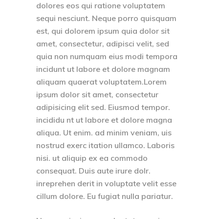
dolores eos qui ratione voluptatem
sequi nesciunt. Neque porro quisquam
est, qui dolorem ipsum quia dolor sit
amet, consectetur, adipisci velit, sed
quia non numquam eius modi tempora
incidunt ut labore et dolore magnam
aliquam quaerat voluptatem.Lorem
ipsum dolor sit amet, consectetur
adipisicing elit sed. Eiusmod tempor.
incididu nt ut labore et dolore magna
aliqua. Ut enim. ad minim veniam, uis
nostrud exerc itation ullamco. Laboris
nisi. ut aliquip ex ea commodo
consequat. Duis aute irure dolr.
inreprehen derit in voluptate velit esse
cillum dolore. Eu fugiat nulla pariatur.