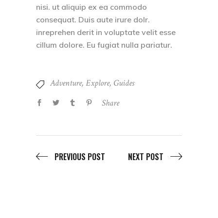
nisi. ut aliquip ex ea commodo
consequat. Duis aute irure dolr.
inreprehen derit in voluptate velit esse
cillum dolore. Eu fugiat nulla pariatur.
Adventure
,
Explore
,
Guides
Share
PREVIOUS POST
NEXT POST