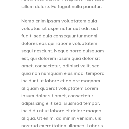
cillum dolore. Eu fugiat nulla pariatur.
Nemo enim ipsam voluptatem quia
voluptas sit aspernatur aut odit aut
fugit, sed quia consequuntur magni
dolores eos qui ratione voluptatem
sequi nesciunt. Neque porro quisquam
est, qui dolorem ipsum quia dolor sit
amet, consectetur, adipisci velit, sed
quia non numquam eius modi tempora
incidunt ut labore et dolore magnam
aliquam quaerat voluptatem.Lorem
ipsum dolor sit amet, consectetur
adipisicing elit sed. Eiusmod tempor.
incididu nt ut labore et dolore magna
aliqua. Ut enim. ad minim veniam, uis
nostrud exerc itation ullamco. Laboris