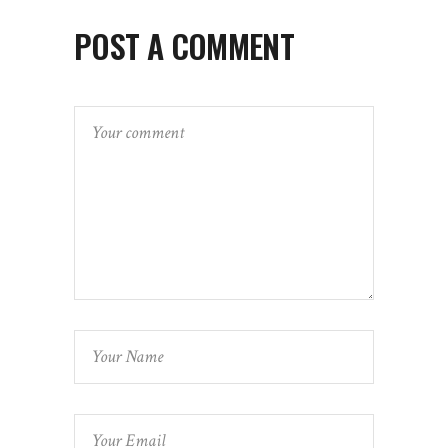
POST A COMMENT