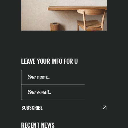
LEAVE YOUR INFO FOR U
SUBSCRIBE
RECENT NEWS