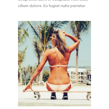
cillum dolore. Eu fugiat nulla pariatur.