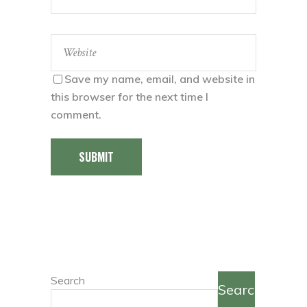
Save my name, email, and website in
this browser for the next time I
comment.
SUBMIT
Search
Search