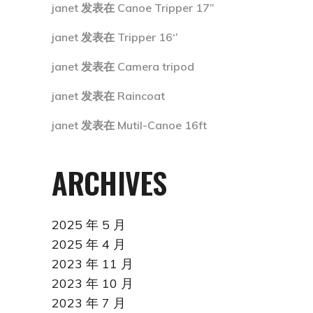
janet
发表在
Canoe Tripper 17”
janet
发表在
Tripper 16‘’
janet
发表在
Camera tripod
janet
发表在
Raincoat
janet
发表在
Mutil-Canoe 16ft
ARCHIVES
2025 年 5 月
2025 年 4 月
2023 年 11 月
2023 年 10 月
2023 年 7 月