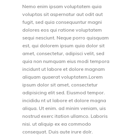
Nemo enim ipsam voluptatem quia
voluptas sit aspernatur aut odit aut
fugit, sed quia consequuntur magni
dolores eos qui ratione voluptatem
sequi nesciunt. Neque porro quisquam
est, qui dolorem ipsum quia dolor sit
amet, consectetur, adipisci velit, sed
quia non numquam eius modi tempora
incidunt ut labore et dolore magnam
aliquam quaerat voluptatem.Lorem
ipsum dolor sit amet, consectetur
adipisicing elit sed. Eiusmod tempor.
incididu nt ut labore et dolore magna
aliqua. Ut enim. ad minim veniam, uis
nostrud exerc itation ullamco. Laboris
nisi. ut aliquip ex ea commodo
consequat. Duis aute irure dolr.