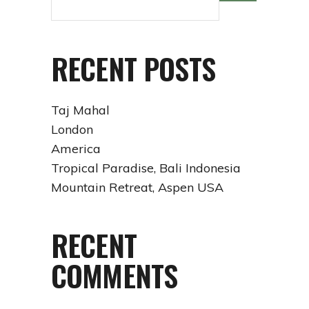
RECENT POSTS
Taj Mahal
London
America
Tropical Paradise, Bali Indonesia
Mountain Retreat, Aspen USA
RECENT
COMMENTS