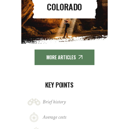
COLORADO
MORE ARTICLES
KEY POINTS
Brief history
Average costs