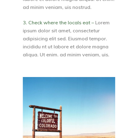
ad minim veniam, uis nostrud.
3. Check where the locals eat –
Lorem
ipsum dolor sit amet, consectetur
adipisicing elit sed. Eiusmod tempor.
incididu nt ut labore et dolore magna
aliqua. Ut enim. ad minim veniam, uis.