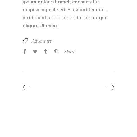
ipsum dolor sit amet, consectetur
adipisicing elit sed. Eiusmod tempor.
incididu nt ut labore et dolore magna
aliqua. Ut enim.
Adventure
Share