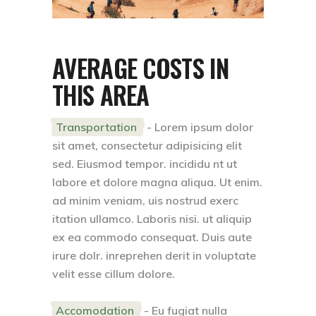
AVERAGE COSTS IN
THIS AREA
Transportation
- Lorem ipsum dolor
sit amet, consectetur adipisicing elit
sed. Eiusmod tempor. incididu nt ut
labore et dolore magna aliqua. Ut enim.
ad minim veniam, uis nostrud exerc
itation ullamco. Laboris nisi. ut aliquip
ex ea commodo consequat. Duis aute
irure dolr. inreprehen derit in voluptate
velit esse cillum dolore.
Accomodation
- Eu fugiat nulla