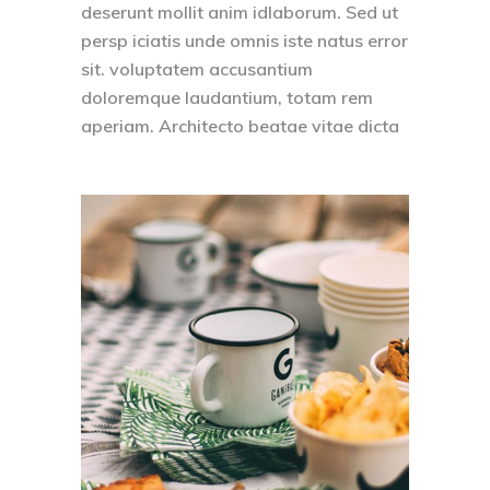
deserunt mollit anim idlaborum. Sed ut
persp iciatis unde omnis iste natus error
sit. voluptatem accusantium
doloremque laudantium, totam rem
aperiam. Architecto beatae vitae dicta