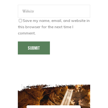
Save my name, email, and website in
this browser for the next time I
comment.
SUBMIT