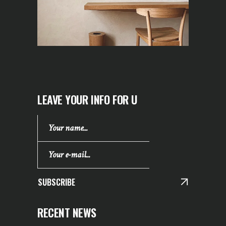
LEAVE YOUR INFO FOR U
SUBSCRIBE
RECENT NEWS