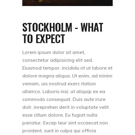
STOCKHOLM - WHAT
TO EXPECT
Lorem ipsum dolor sit amet,
consectetur adipisicing elit sed.
Eiusmod tempor. incididu nt ut labore et
dolore magna aliqua. Ut enim. ad minim
veniam, uis nostrud exerc itation
ullamco. Laboris nisi. ut aliquip ex ea
commodo consequat. Duis aute irure
dolr. inreprehen derit in voluptate velit
esse cillum dolore. Eu fugiat nulla
pariatur. Excep teur sint occaecat non
proident, sunt in culpa qui officia