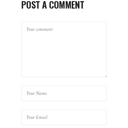
POST A COMMENT